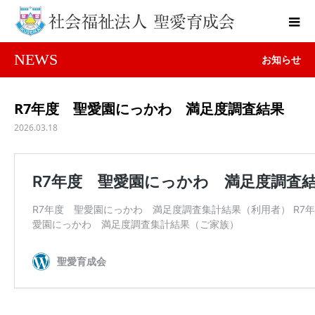
NEWS
お知らせ
R7年度 聖愛園にっかわ 満足度調査結果
2026.03.18