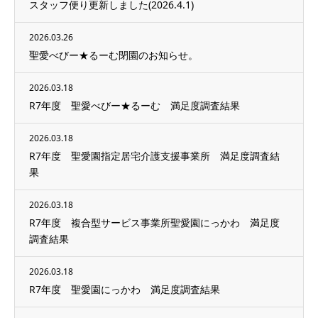
スタッフ便り更新しました(2026.4.1)
2026.03.26
聖愛べびー★るーむ閉園のお知らせ。
2026.03.18
R7年度 聖愛べびー★るーむ 満足度調査結果
2026.03.18
R7年度 聖愛園指定居宅介護支援事業所 満足度調査結
果
2026.03.18
R7年度 複合型サービス事業所聖愛園にっかわ 満足度
調査結果
2026.03.18
R7年度 聖愛園にっかわ 満足度調査結果