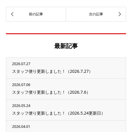
最新記事
2026.07.27
スタッフ便り更新しました！（2026.7.27）
2026.07.06
スタッフ便り更新しました！（2026.7.6）
2026.05.24
スタッフ便り更新しました！（2026.5.24更新日）
2026.04.01