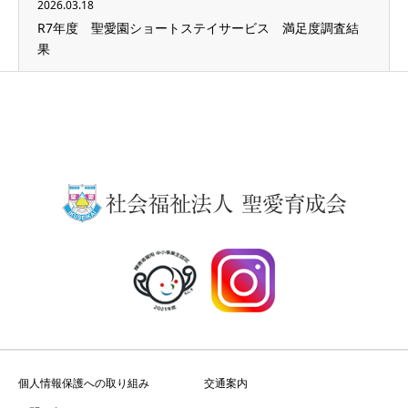
2026.03.18
R7年度 聖愛園ショートステイサービス 満足度調査結
果
個人情報保護への取り組み
交通案内