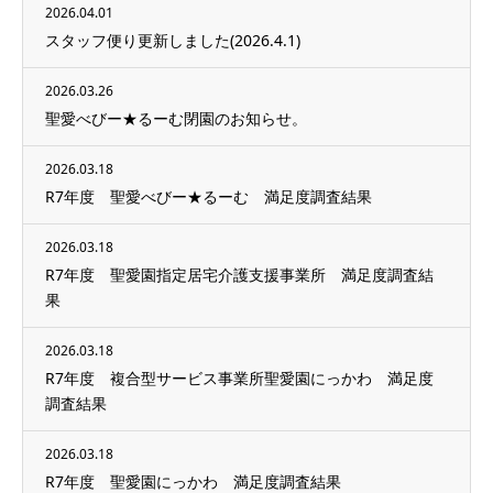
2026.04.01
スタッフ便り更新しました(2026.4.1)
2026.03.26
聖愛べびー★るーむ閉園のお知らせ。
2026.03.18
R7年度 聖愛べびー★るーむ 満足度調査結果
2026.03.18
R7年度 聖愛園指定居宅介護支援事業所 満足度調査結
果
2026.03.18
R7年度 複合型サービス事業所聖愛園にっかわ 満足度
調査結果
2026.03.18
R7年度 聖愛園にっかわ 満足度調査結果