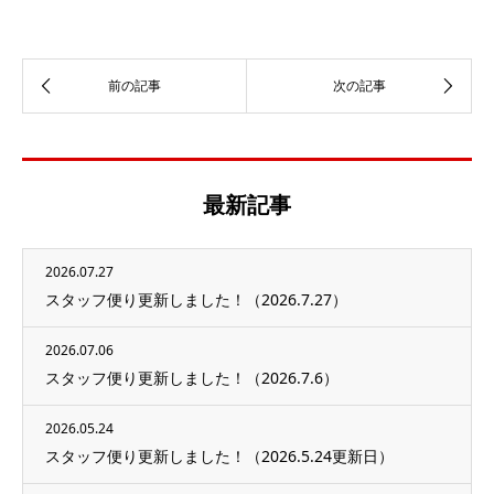
最新記事
2026.07.27
スタッフ便り更新しました！（2026.7.27）
2026.07.06
スタッフ便り更新しました！（2026.7.6）
2026.05.24
スタッフ便り更新しました！（2026.5.24更新日）