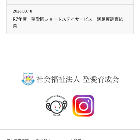
2026.03.18
R7年度 聖愛園ショートステイサービス 満足度調査結
果