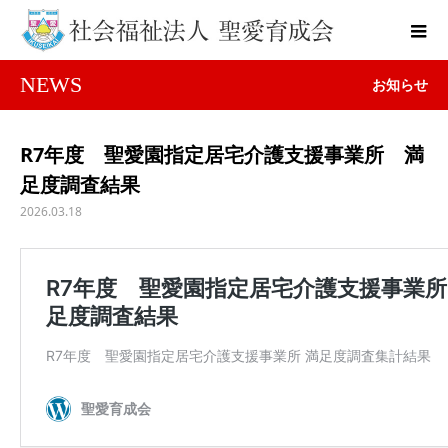
NEWS
お知らせ
R7年度 聖愛園指定居宅介護支援事業所 満
足度調査結果
2026.03.18