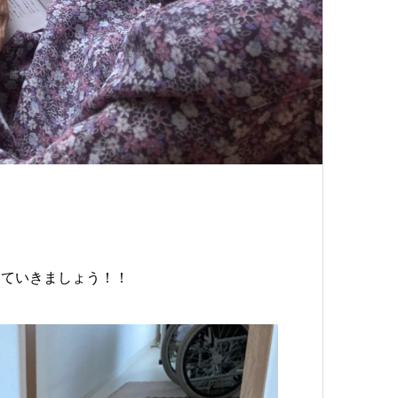
っていきましょう！！