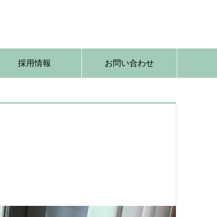
採用情報
お問い合わせ