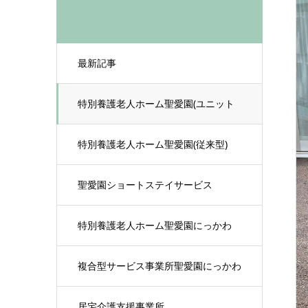
最新記事
特別養護老人ホーム聖愛園(ユニット
型)
特別養護老人ホーム聖愛園(従来型)
聖愛園ショートステイサービス
特別養護老人ホーム聖愛園にっかわ
複合型サービス事業所聖愛園にっかわ
居宅介護支援事業所