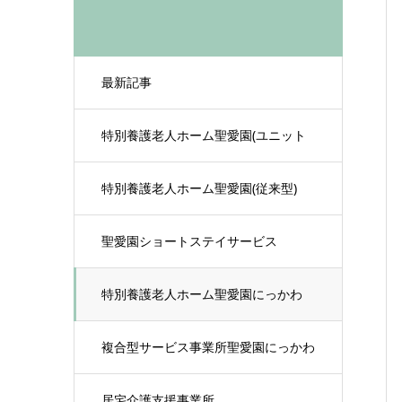
最新記事
特別養護老人ホーム聖愛園(ユニット
型)
特別養護老人ホーム聖愛園(従来型)
聖愛園ショートステイサービス
特別養護老人ホーム聖愛園にっかわ
複合型サービス事業所聖愛園にっかわ
居宅介護支援事業所