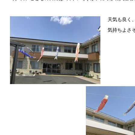
天気も良く
気持ちよさ