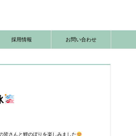
採用情報
お問い合わせ
泳
者の皆さんと鯉のぼりを楽しみました