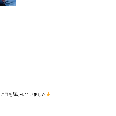
うに目を輝かせていました