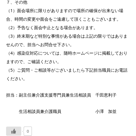
７、その他
（1）面会場所に限りがありますので場所の確保が出来ない場
合、時間の変更や面会をご遠慮して頂くこともございます。
（2）予告なく面会中止となる場合があります。
（3）終末期など特別な事情がある場合は上記の限りではありま
せんので、担当へお問合せ下さい。
（4）感染症対応については、随時ホームページに掲載しており
ますので、ご確認ください。
（5）ご質問・ご相談等がございましたら下記担当職員にお電話
ください。
担当：副主任兼介護支援専門員兼生活相談員 千田恵利子
生活相談員兼介護職員 小澤 加並
0