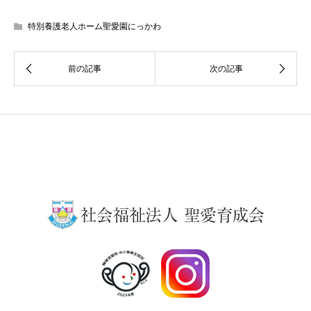
特別養護老人ホーム聖愛園にっかわ