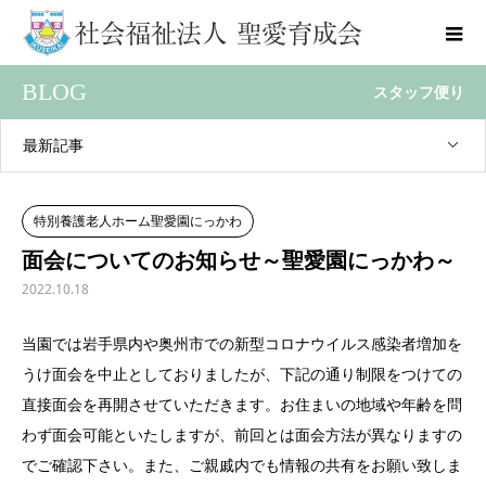
BLOG
スタッフ便り
最新記事
特別養護老人ホーム聖愛園にっかわ
面会についてのお知らせ～聖愛園にっかわ～
2022.10.18
当園では岩手県内や奥州市での新型コロナウイルス感染者増加を
うけ面会を中止としておりましたが、下記の通り制限をつけての
直接面会を再開させていただきます。お住まいの地域や年齢を問
わず面会可能といたしますが、前回とは面会方法が異なりますの
でご確認下さい。また、ご親戚内でも情報の共有をお願い致しま